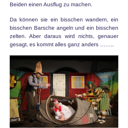
Beiden einen Ausflug zu machen.
Da können sie ein bisschen wandern, ein
bisschen Barsche angeln und ein bisschen
zelten. Aber daraus wird nichts, genauer
gesagt, es kommt alles ganz anders ……..