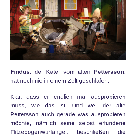
Findus
, der Kater vom alten
Pettersson
,
hat noch nie in einem Zelt geschlafen.
Klar, dass er endlich mal ausprobieren
muss, wie das ist. Und weil der alte
Pettersson auch gerade was ausprobieren
möchte, nämlich seine selbst erfundene
Flitzebogenwurfangel, beschließen die