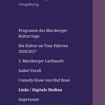
Umgebung
Programm des Marsberger
Kulturrings
Die Kultur-on-Tour-Fahrten
2026/2027
3. Marsberger Lachnacht
Isabel Varell
Comedy-Show von Olaf Bossi
Links / Digitale Medien
Impressum