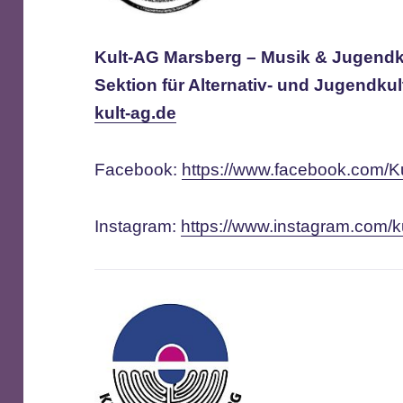
Kult-AG Marsberg – Musik & Jugendku
Sektion für Alternativ- und Jugendkul
kult-ag.de
Facebook:
https://www.facebook.com/K
Instagram:
https://www.instagram.com/