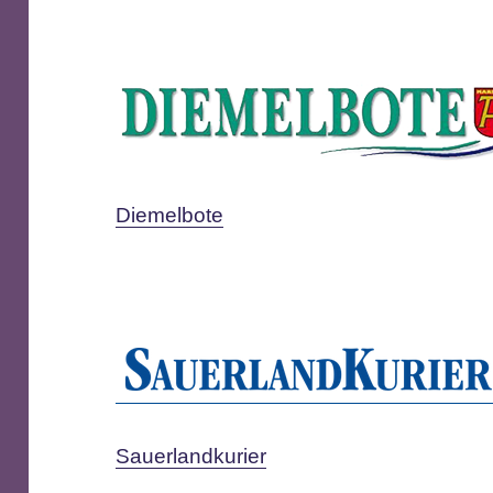
Diemelbote
Sauerlandkurier