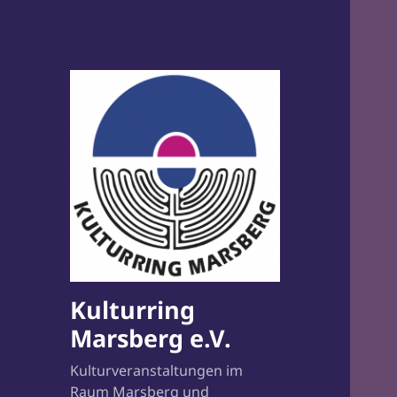
Kulturring
Marsberg e.V.
Kulturveranstaltungen im
Raum Marsberg und