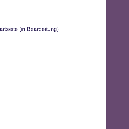
artseite
(in Bearbeitung)