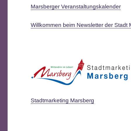
Marsberger Veranstaltungskalender
Willkommen beim Newsletter der Stadt
Stadtmarketing Marsberg