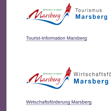
Tourist-Information Marsberg
Wirtschaftsförderung Marsberg