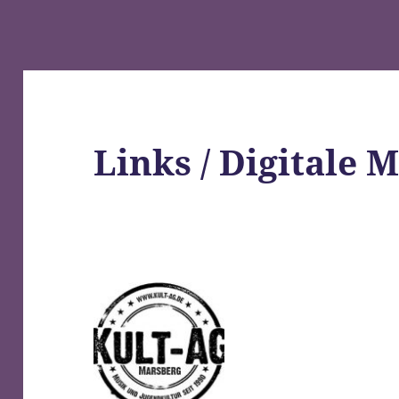
Links / Digitale 