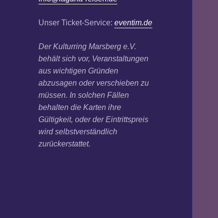
Unser Ticket-Service:
eventim.de
Der Kulturring Marsberg e.V.
behält sich vor, Veranstaltungen
aus wichtigen Gründen
abzusagen oder verschieben zu
müssen. In solchen Fällen
behalten die Karten ihre
Gültigkeit, oder der Eintrittspreis
wird selbstverständlich
zurückerstattet.