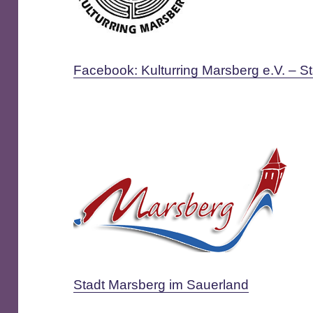
Facebook: Kulturring Marsberg e.V. – St
Stadt Marsberg im Sauerland