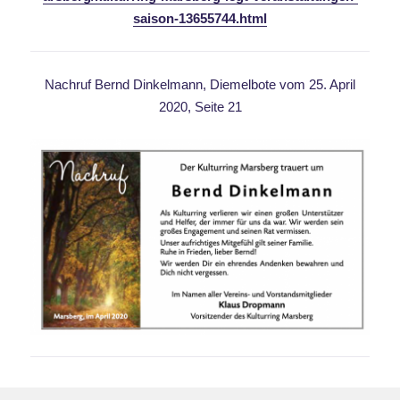
saison-13655744.html
Nachruf Bernd Dinkelmann, Diemelbote vom 25. April
2020, Seite 21