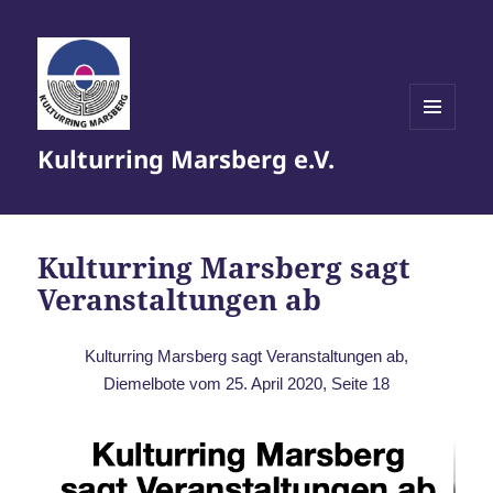
MENÜ
Kulturring Marsberg e.V.
UND
WIDGETS
Kulturring Marsberg sagt
Veranstaltungen ab
Kulturring Marsberg sagt Veranstaltungen ab,
Diemelbote vom 25. April 2020, Seite 18