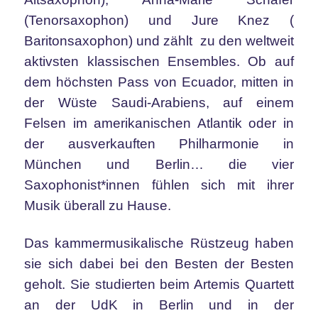
(Tenorsaxophon) und Jure Knez (
Baritonsaxophon) und zählt zu den weltweit
aktivsten klassischen Ensembles. Ob auf
dem höchsten Pass von Ecuador, mitten in
der Wüste Saudi-Arabiens, auf einem
Felsen im amerikanischen Atlantik oder in
der ausverkauften Philharmonie in
München und Berlin… die vier
Saxophonist*innen fühlen sich mit ihrer
Musik überall zu Hause.
Das kammermusikalische Rüstzeug haben
sie sich dabei bei den Besten der Besten
geholt. Sie studierten beim Artemis Quartett
an der UdK in Berlin und in der