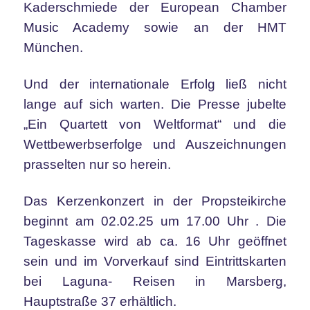
Kaderschmiede der European Chamber
Music Academy sowie an der HMT
München.
Und der internationale Erfolg ließ nicht
lange auf sich warten. Die Presse jubelte
„Ein Quartett von Weltformat“ und die
Wettbewerbserfolge und Auszeichnungen
prasselten nur so herein.
Das Kerzenkonzert in der Propsteikirche
beginnt am 02.02.25 um 17.00 Uhr . Die
Tageskasse wird ab ca. 16 Uhr geöffnet
sein und im Vorverkauf sind Eintrittskarten
bei Laguna- Reisen in Marsberg,
Hauptstraße 37 erhältlich.