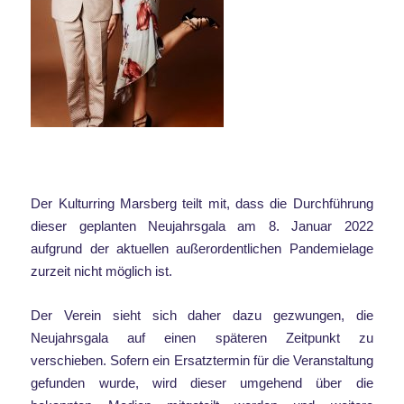
Der Kulturring Marsberg teilt mit, dass die Durchführung
dieser geplanten Neujahrsgala am 8. Januar 2022
aufgrund der aktuellen außerordentlichen Pandemielage
zurzeit nicht möglich ist.
Der Verein sieht sich daher dazu gezwungen, die
Neujahrsgala auf einen späteren Zeitpunkt zu
verschieben. Sofern ein Ersatztermin für die Veranstaltung
gefunden wurde, wird dieser umgehend über die